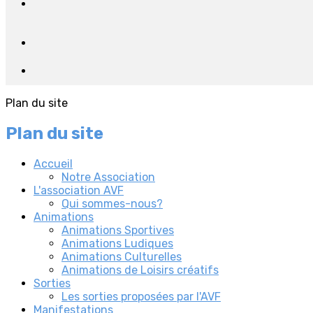
Plan du site
Plan du site
Accueil
Notre Association
L'association AVF
Qui sommes-nous?
Animations
Animations Sportives
Animations Ludiques
Animations Culturelles
Animations de Loisirs créatifs
Sorties
Les sorties proposées par l'AVF
Manifestations