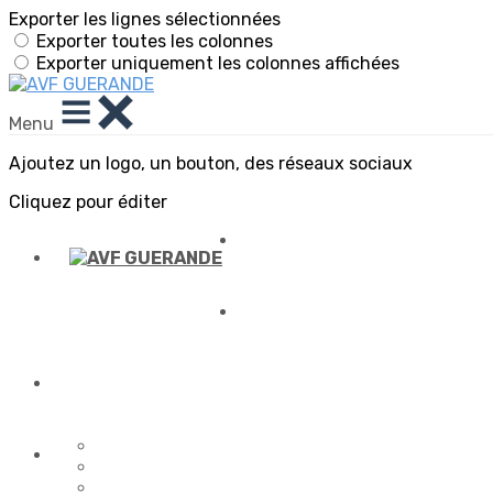
Exporter les lignes sélectionnées
Exporter toutes les colonnes
Exporter uniquement les colonnes affichées
Menu
Ajoutez un logo, un bouton, des réseaux sociaux
Cliquez pour éditer