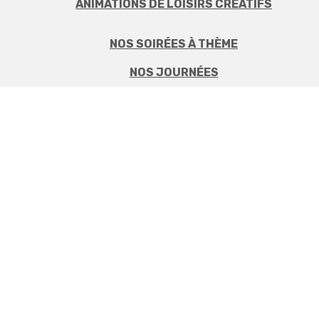
ANIMATIONS DE LOISIRS CRÉATIFS
NOS SOIRÉES À THÈME
NOS JOURNÉES