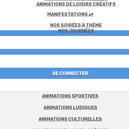
ANIMATIONS DE LOISIRS CRÉATIFS
MANIFESTATIONS
▴
▾
NOS SOIRÉES À THÈME
NOS JOURNÉES
SE CONNECTER
ANIMATIONS SPORTIVES
ANIMATIONS LUDIQUES
ANIMATIONS CULTURELLES